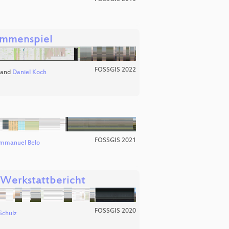
ammenspiel
FOSSGIS 2022
and
Daniel Koch
FOSSGIS 2021
mmanuel Belo
 Werkstattbericht
FOSSGIS 2020
Schulz