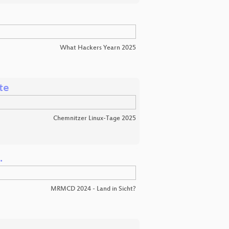
What Hackers Yearn 2025
te
Chemnitzer Linux-Tage 2025
.
MRMCD 2024 - Land in Sicht?