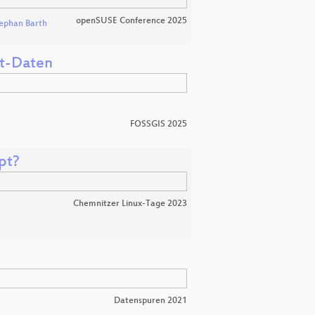
openSUSE Conference 2025
ephan Barth
it-Daten
FOSSGIS 2025
pt?
Chemnitzer Linux-Tage 2023
Datenspuren 2021