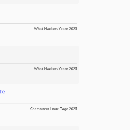
What Hackers Yearn 2025
What Hackers Yearn 2025
te
Chemnitzer Linux-Tage 2025