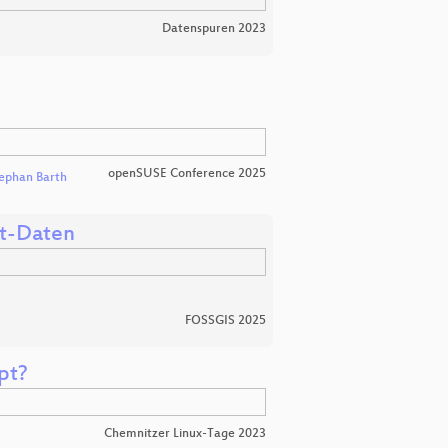
Datenspuren 2023
openSUSE Conference 2025
ephan Barth
it-Daten
FOSSGIS 2025
pt?
Chemnitzer Linux-Tage 2023