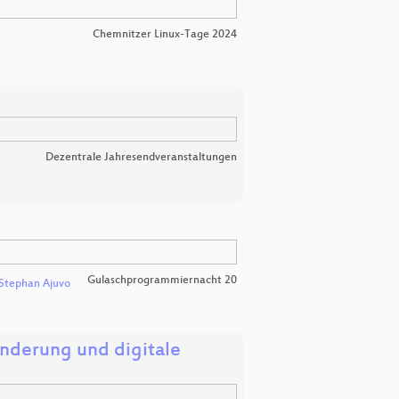
Chemnitzer Linux-Tage 2024
Dezentrale Jahresendveranstaltungen
Gulaschprogrammiernacht 20
Stephan Ajuvo
inderung und digitale