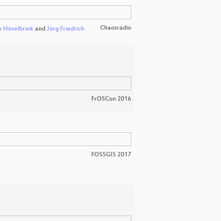
Chaosradio
 Hövelbrink
and
Jörg Friedrich
FrOSCon 2016
FOSSGIS 2017