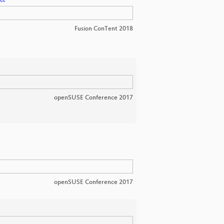
Fusion ConTent 2018
openSUSE Conference 2017
openSUSE Conference 2017