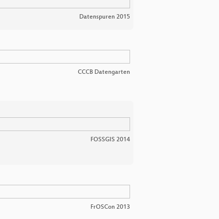
Datenspuren 2015
CCCB Datengarten
FOSSGIS 2014
FrOSCon 2013