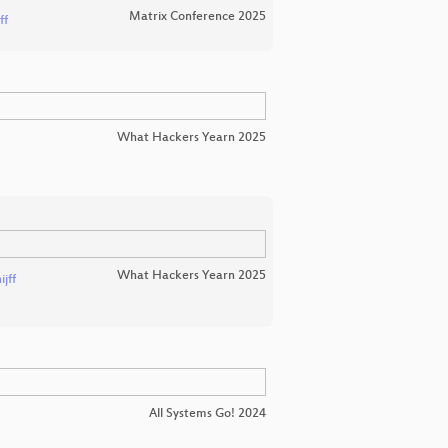
Matrix Conference 2025
ff
What Hackers Yearn 2025
What Hackers Yearn 2025
jff
All Systems Go! 2024