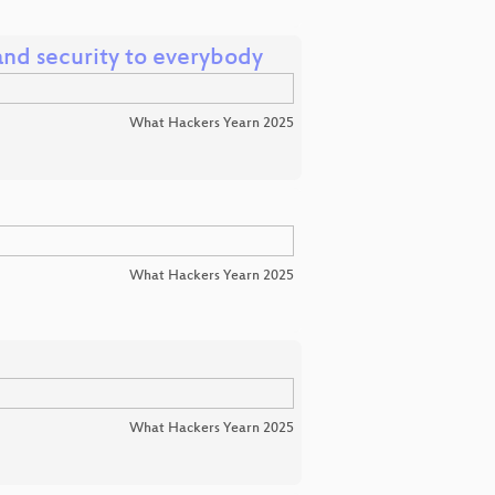
nd security to everybody
What Hackers Yearn 2025
What Hackers Yearn 2025
What Hackers Yearn 2025