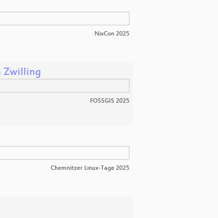
NixCon 2025
 Zwilling
FOSSGIS 2025
Chemnitzer Linux-Tage 2025