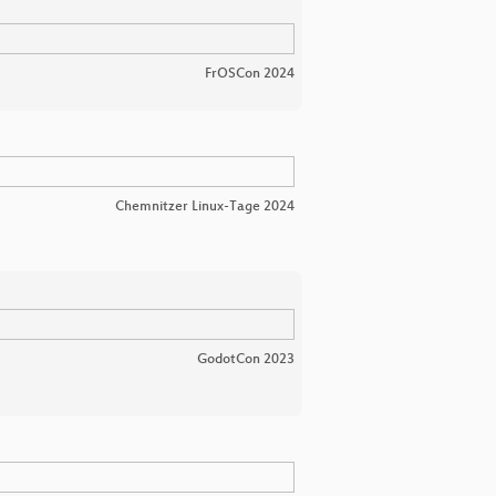
FrOSCon 2024
Chemnitzer Linux-Tage 2024
GodotCon 2023