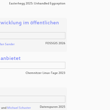
Easterhegg 2025: Unhandled Eggception
wicklung im öffentlichen
FOSSGIS 2026
fan Sander
anbietet
Chemnitzer Linux-Tage 2023
Datenspuren 2025
r
and
Michael Schuster