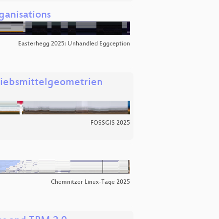
ganisations
Easterhegg 2025: Unhandled Eggception
riebsmittelgeometrien
FOSSGIS 2025
Chemnitzer Linux-Tage 2025