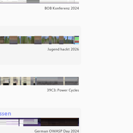
BOB Konferenz 2024
Jugend hackt 2026
39C3: Power Cycles
ssen
German OWASP Day 2024