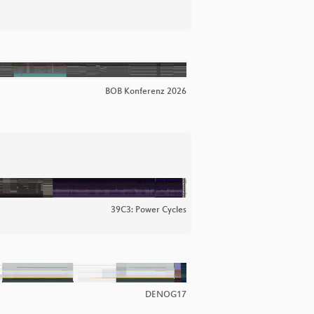
BOB Konferenz 2026
39C3: Power Cycles
DENOG17