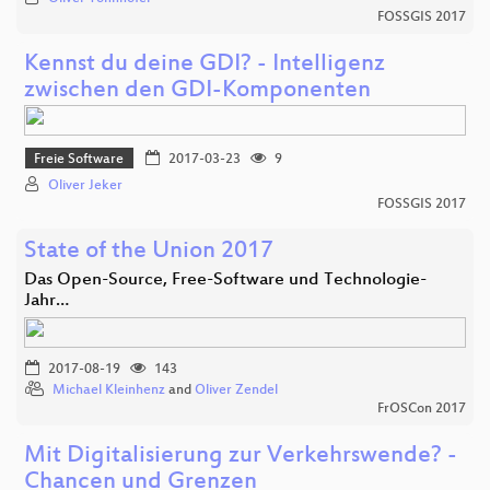
FOSSGIS 2017
Kennst du deine GDI? - Intelligenz
zwischen den GDI-Komponenten
Freie Software
2017-03-23
9
Oliver Jeker
FOSSGIS 2017
State of the Union 2017
Das Open-Source, Free-Software und Technologie-
Jahr…
2017-08-19
143
Michael Kleinhenz
and
Oliver Zendel
FrOSCon 2017
Mit Digitalisierung zur Verkehrswende? -
Chancen und Grenzen