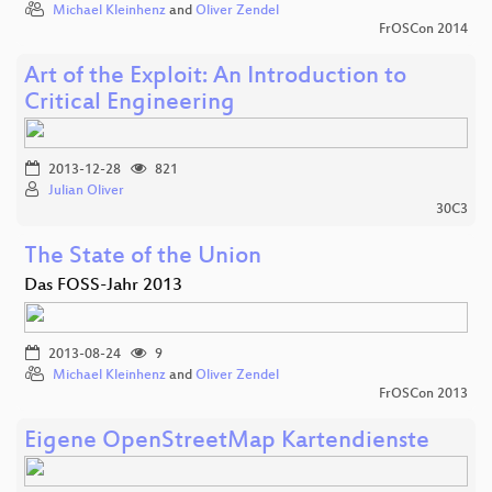
Michael Kleinhenz
and
Oliver Zendel
FrOSCon 2014
Art of the Exploit: An Introduction to
Critical Engineering
2013-12-28
821
Julian Oliver
30C3
The State of the Union
Das FOSS-Jahr 2013
2013-08-24
9
Michael Kleinhenz
and
Oliver Zendel
FrOSCon 2013
Eigene OpenStreetMap Kartendienste