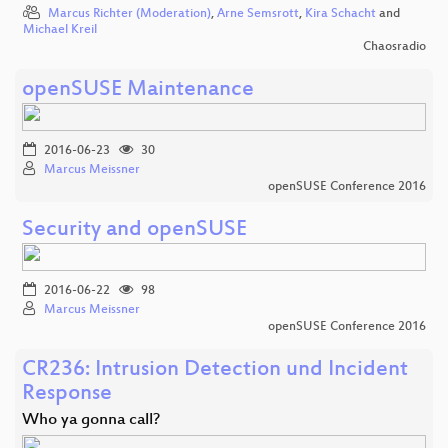
Marcus Richter (Moderation)
,
Arne Semsrott
,
Kira Schacht
and
Michael Kreil
Chaosradio
openSUSE Maintenance
2016-06-23
30
Marcus Meissner
openSUSE Conference 2016
Security and openSUSE
2016-06-22
98
Marcus Meissner
openSUSE Conference 2016
CR236: Intrusion Detection und Incident
Response
Who ya gonna call?