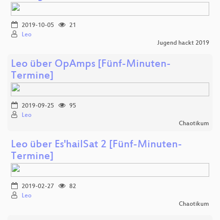
2019-10-05
21
Leo
Jugend hackt 2019
Leo über OpAmps [Fünf-Minuten-
Termine]
2019-09-25
95
Leo
Chaotikum
Leo über Es'hailSat 2 [Fünf-Minuten-
Termine]
2019-02-27
82
Leo
Chaotikum