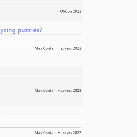
FrOSCon 2022
yzing puzzles?
May Contain Hackers 2022
May Contain Hackers 2022
?
May Contain Hackers 2022