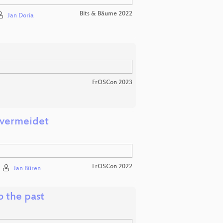
Bits & Bäume 2022
Jan Doria
FrOSCon 2023
 vermeidet
FrOSCon 2022
Jan Büren
 the past