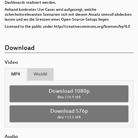
Dashboards realisiert werden.
Anhand konkreter Use Cases wird aufgezeigt, welche
sicherheitsrelevanten Szenarien sich mit diesem Ansatz sinnvoll abdecken
lassen und wo die Grenzen eines Open-Source-Setups liegen
Licensed to the public under http://creativecommons.org/licenses/by/4.0
Download
Video
MP4
WebM
Download 1080p
deu
276.9 MB
Download 576p
deu
113.6 MB
Audio