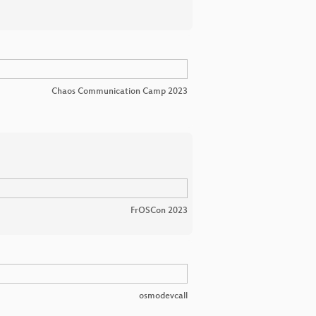
Chaos Communication Camp 2023
FrOSCon 2023
osmodevcall