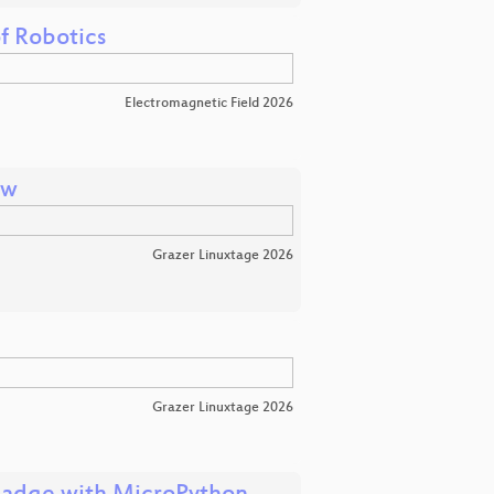
f Robotics
Electromagnetic Field 2026
ow
Grazer Linuxtage 2026
Grazer Linuxtage 2026