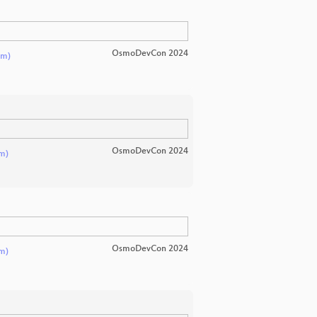
OsmoDevCon 2024
om)
OsmoDevCon 2024
m)
OsmoDevCon 2024
m)