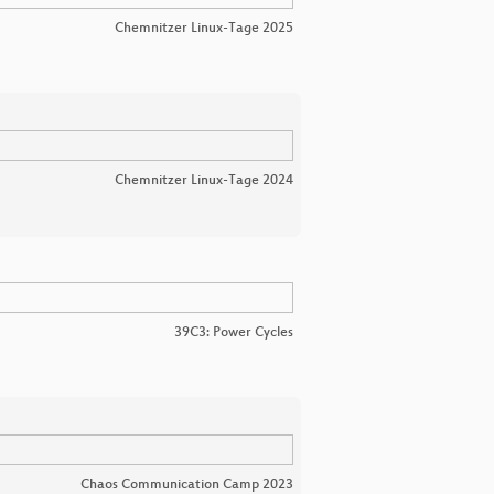
Chemnitzer Linux-Tage 2025
Chemnitzer Linux-Tage 2024
39C3: Power Cycles
Chaos Communication Camp 2023