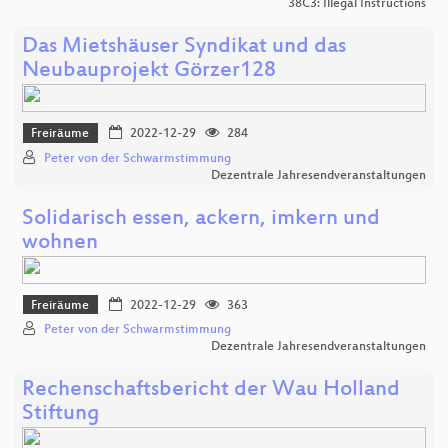
38C3: Illegal Instructions
Das Mietshäuser Syndikat und das
Neubauprojekt Görzer128
Freiräume
2022-12-29
284
Peter von der Schwarmstimmung
Dezentrale Jahresendveranstaltungen
Solidarisch essen, ackern, imkern und
wohnen
Freiräume
2022-12-29
363
Peter von der Schwarmstimmung
Dezentrale Jahresendveranstaltungen
Rechenschaftsbericht der Wau Holland
Stiftung