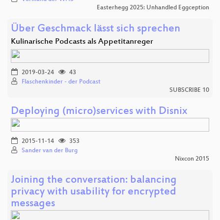
Easterhegg 2025: Unhandled Eggception
Über Geschmack lässt sich sprechen
Kulinarische Podcasts als Appetitanreger
2019-03-24
43
Flaschenkinder - der Podcast
SUBSCRIBE 10
Deploying (micro)services with Disnix
2015-11-14
353
Sander van der Burg
Nixcon 2015
Joining the conversation: balancing
privacy with usability for encrypted
messages