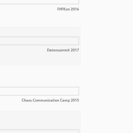
FIfFKon 2016
Datensummit 2017
Chaos Communication Camp 2015