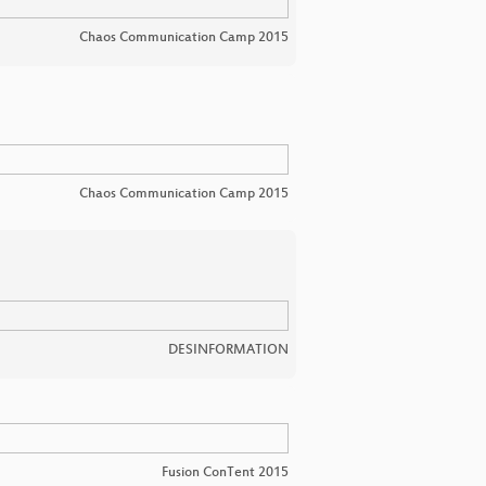
Chaos Communication Camp 2015
Chaos Communication Camp 2015
DESINFORMATION
Fusion ConTent 2015