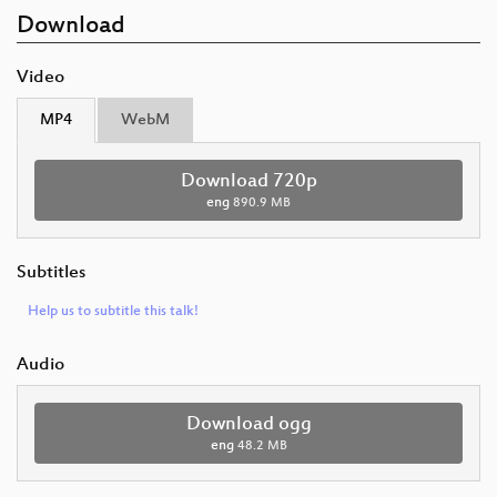
Download
Video
MP4
WebM
Download 720p
eng
890.9 MB
Subtitles
Help us to subtitle this talk!
Audio
Download ogg
eng
48.2 MB