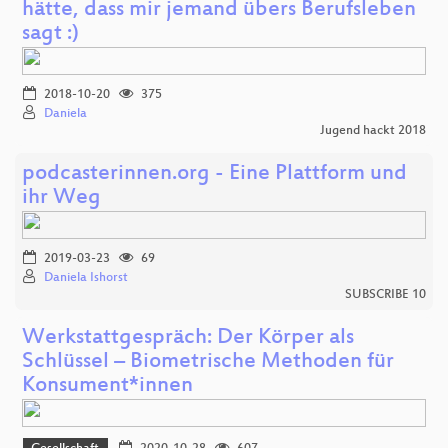
hätte, dass mir jemand übers Berufsleben
sagt :)
2018-10-20
375
Daniela
Jugend hackt 2018
podcasterinnen.org - Eine Plattform und
ihr Weg
2019-03-23
69
Daniela Ishorst
SUBSCRIBE 10
Werkstattgespräch: Der Körper als
Schlüssel – Biometrische Methoden für
Konsument*innen