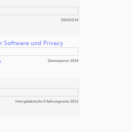
DENOG14
r Software und Privacy
Datenspuren 2024
f
Intergalaktische Erfahrungsreise 2022