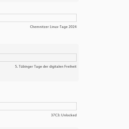
Chemnitzer Linux-Tage 2024
5. Tübinger Tage der digitalen Freiheit
37C3: Unlocked