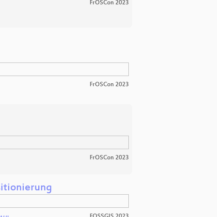
FrOSCon 2023
FrOSCon 2023
FrOSCon 2023
itionierung
FOSSGIS 2023