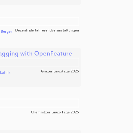
Dezentrale Jahresendveranstaltungen
n Berger
Flagging with OpenFeature
Grazer Linuxtage 2025
 Lutnik
Chemnitzer Linux-Tage 2025