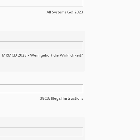
All Systems Go! 2023
MRMCD 2023 - Wem gehört die Wirklichkeit?
38C3: Illegal Instructions