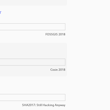
r
FOSSGIS 2018
Cosin 2018
SHA2017: Still Hacking Anyway