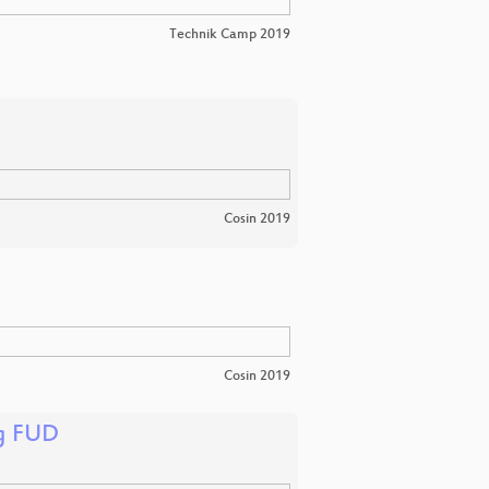
Technik Camp 2019
Cosin 2019
Cosin 2019
ng FUD