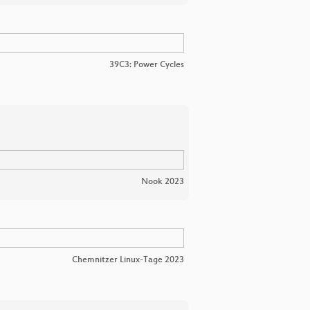
39C3: Power Cycles
Nook 2023
Chemnitzer Linux-Tage 2023