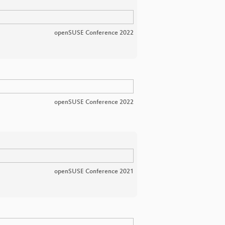
openSUSE Conference 2022
openSUSE Conference 2022
openSUSE Conference 2021