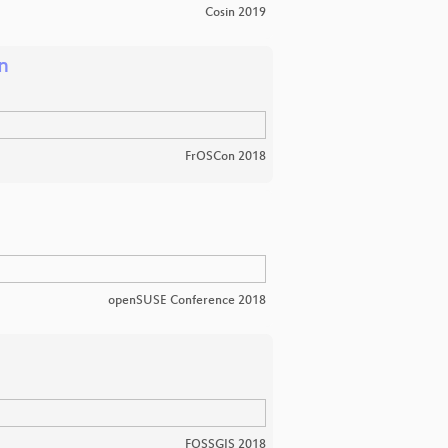
Cosin 2019
n
FrOSCon 2018
openSUSE Conference 2018
FOSSGIS 2018