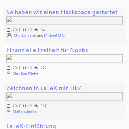
So haben wir einen Hackspace gestartet
2017-11-10
64
Murdoc Bates
and
Michael Milz
Finanzielle Freiheit für Noobs
2017-11-10
172
Christian Kliebe
Zeichnen in LaTeX mit TikZ
2017-11-10
367
Malte Schmitz
LaTeX-Einführung