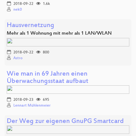
2018-09-22
1.6k
nek0
Hausvernetzung
Mehr als 1 Wohnung mit mehr als 1 LAN/WLAN
2018-09-22
800
Astro
Wie man in 69 Jahren einen
Überwachungsstaat aufbaut
2018-09-23
695
Lennart Mühlenmeier
Der Weg zur eigenen GnuPG Smartcard