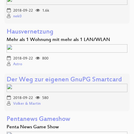
2018-09-22
1.6k
nek0
Hausvernetzung
Mehr als 1 Wohnung mit mehr als 1 LAN/WLAN
2018-09-22
800
Astro
Der Weg zur eigenen GnuPG Smartcard
2018-09-22
580
Volker & Martin
Pentanews Gameshow
Penta News Game Show