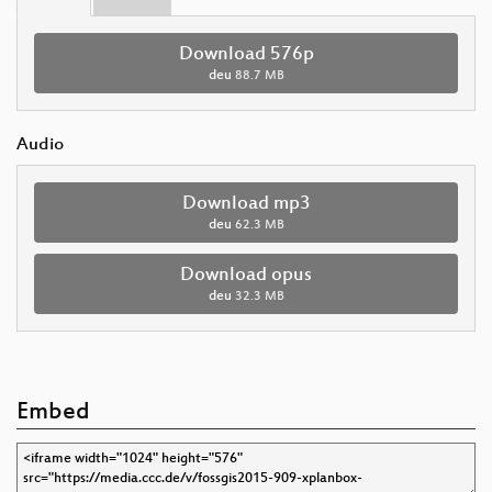
Download 576p
deu
88.7 MB
Audio
Download mp3
deu
62.3 MB
Download opus
deu
32.3 MB
Embed