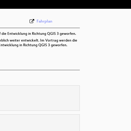
Fahrplan
f die Entwicklung in Richtung QGIS 3 geworfen.
blich weiter entwickelt. Im Vortrag werden die
Entwicklung in Richtung QGIS 3 geworfen.