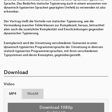
Sprache. Das Bedürfnis statische Typisierung auch in einem ansonsten von
dynamisch typisierten Sprachen geprägten Umfeld zu verwenden ist also
erkennbar.
Der Vortrag stellt die Vorteile von statischer Typisierung, wie die
Vermeidung mancher Fehlerklassen zur Kompilezeit, heraus, betrachtet
aber auch die zusätzliche Komplexität und Einschränkungen gegenüber
dynamischer Typisierung.
Exemplarisch wird die Umsetzung verschiedener Szenarien in einer
dynamisch typisierten Programmiersprache der Umsetzung in diversen
statisch typisierten Programmiersprachen, mit ihren verschiedenen
Typsystemen und deren Konzepten, gegenübergestellt.
Download
Video
MP4
WebM
Download 1080p