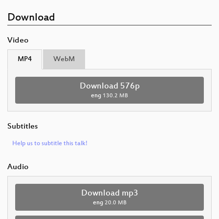
Download
Video
MP4
WebM
Download 576p
eng
130.2 MB
Subtitles
Help us to subtitle this talk!
Audio
Download mp3
eng
20.0 MB