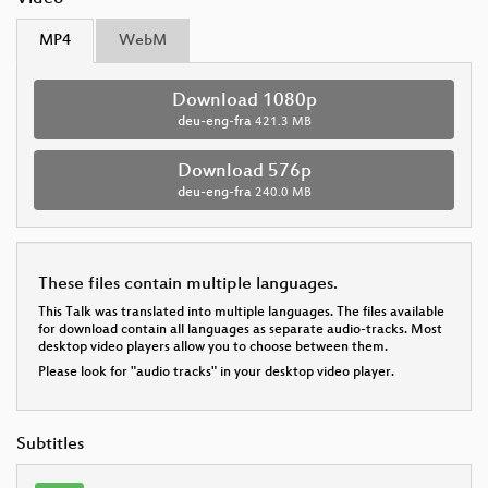
MP4
WebM
Download 1080p
deu-eng-fra
421.3 MB
Download 576p
deu-eng-fra
240.0 MB
These files contain multiple languages.
This Talk was translated into multiple languages. The files available
for download contain all languages as separate audio-tracks. Most
desktop video players allow you to choose between them.
Please look for "audio tracks" in your desktop video player.
Subtitles