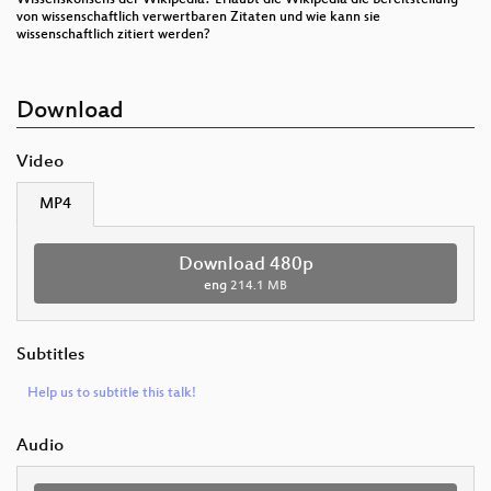
von wissenschaftlich verwertbaren Zitaten und wie kann sie
wissenschaftlich zitiert werden?
Download
Video
MP4
Download 480p
eng
214.1 MB
Subtitles
Help us to subtitle this talk!
Audio