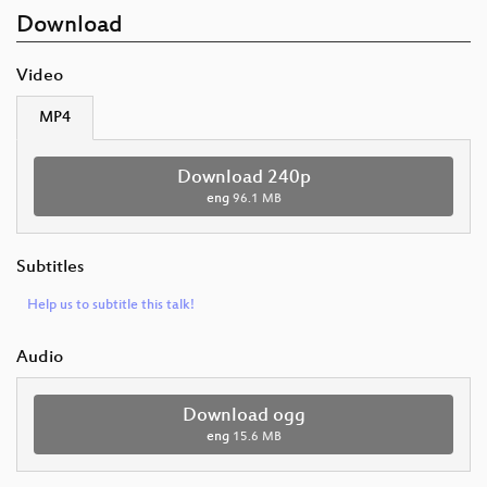
Download
Video
MP4
Download 240p
eng
96.1 MB
Subtitles
Help us to subtitle this talk!
Audio
Download ogg
eng
15.6 MB