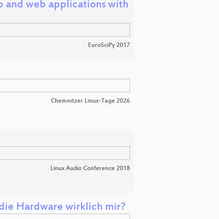
 and web applications with
EuroSciPy 2017
Chemnitzer Linux-Tage 2026
Linux Audio Conference 2018
die Hardware wirklich mir?