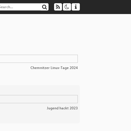
Chemnitzer Linux-Tage 2024
Jugend hackt 2023