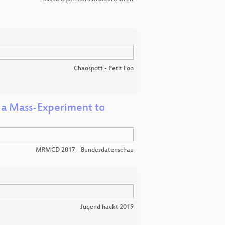
Chaospott - Petit Foo
 a Mass-Experiment to
MRMCD 2017 - Bundesdatenschau
Jugend hackt 2019