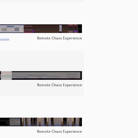
Remote Chaos Experience
nstein
Remote Chaos Experience
Remote Chaos Experience