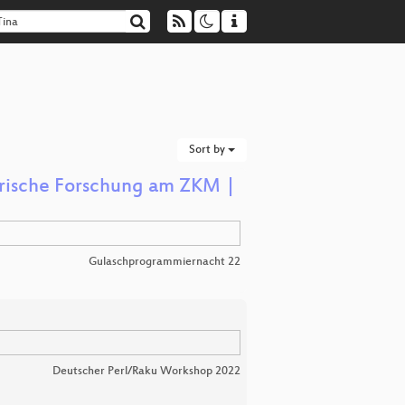
Sort by
rische Forschung am ZKM |
Gulaschprogrammiernacht 22
Deutscher Perl/Raku Workshop 2022