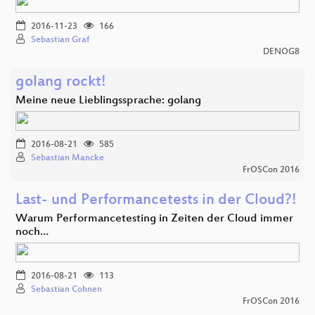
2016-11-23
166
Sebastian Graf
DENOG8
golang rockt!
Meine neue Lieblingssprache: golang
2016-08-21
585
Sebastian Mancke
FrOSCon 2016
Last- und Performancetests in der Cloud?!
Warum Performancetesting in Zeiten der Cloud immer
noch…
2016-08-21
113
Sebastian Cohnen
FrOSCon 2016