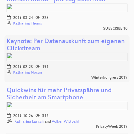
2019-03-24
228
Katharina Thoms
SUBSCRIBE 10
Keynote: Per Datenauskunft zum eigenen
Clickstream
2019-02-23
191
Katharina Nocun
Winterkongress 2019
Quickwins für mehr Privatspähre und
Sicherheit am Smartphone
2019-10-26
515
Katharina Larisch
and
Volker Wittpahl
PrivacyWeek 2019