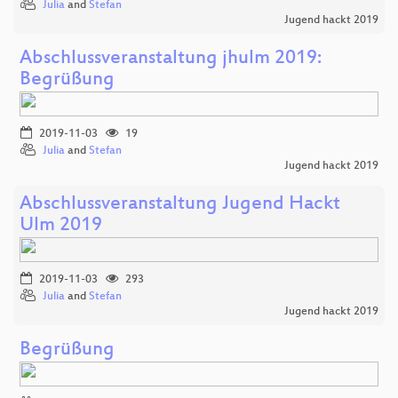
Julia
and
Stefan
Jugend hackt 2019
Abschlussveranstaltung jhulm 2019:
Begrüßung
2019-11-03
19
Julia
and
Stefan
Jugend hackt 2019
Abschlussveranstaltung Jugend Hackt
Ulm 2019
2019-11-03
293
Julia
and
Stefan
Jugend hackt 2019
Begrüßung