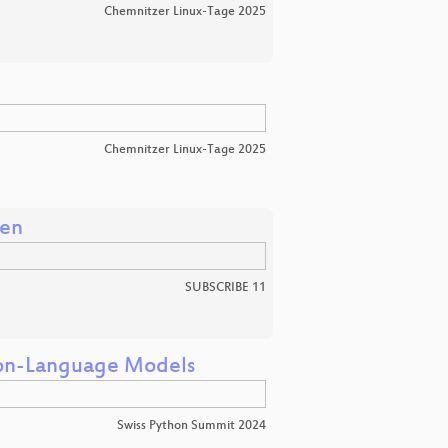
Chemnitzer Linux-Tage 2025
Chemnitzer Linux-Tage 2025
ren
SUBSCRIBE 11
sion-Language Models
Swiss Python Summit 2024