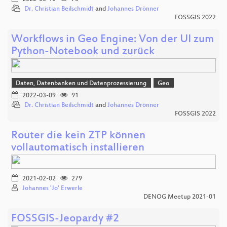
Dr. Christian Beilschmidt
and
Johannes Drönner
FOSSGIS 2022
Workflows in Geo Engine: Von der UI zum
Python-Notebook und zurück
Daten, Datenbanken und Datenprozessierung
Geo
2022-03-09
91
Dr. Christian Beilschmidt
and
Johannes Drönner
FOSSGIS 2022
Router die kein ZTP können
vollautomatisch installieren
2021-02-02
279
Johannes 'Jo' Erwerle
DENOG Meetup 2021-01
FOSSGIS-Jeopardy #2