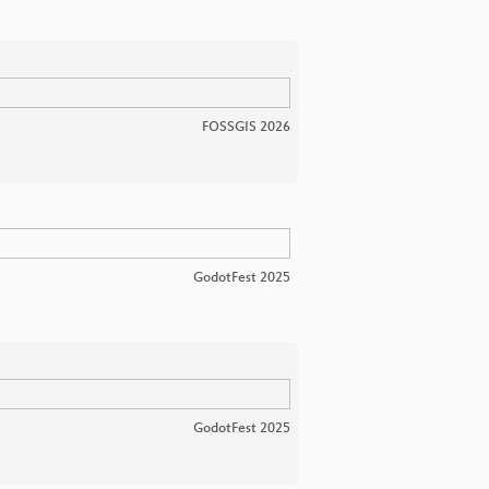
FOSSGIS 2026
GodotFest 2025
GodotFest 2025