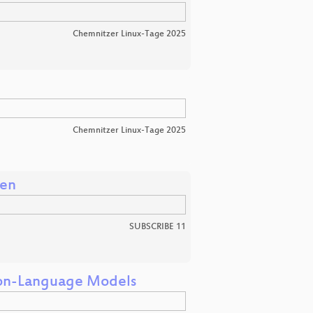
Chemnitzer Linux-Tage 2025
Chemnitzer Linux-Tage 2025
ren
SUBSCRIBE 11
sion-Language Models