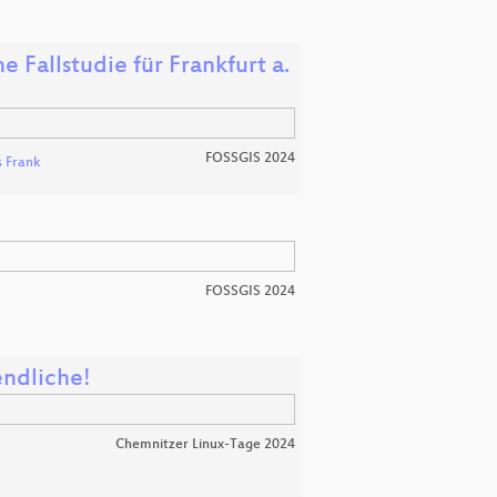
 Fallstudie für Frankfurt a.
FOSSGIS 2024
 Frank
FOSSGIS 2024
ndliche!
Chemnitzer Linux-Tage 2024