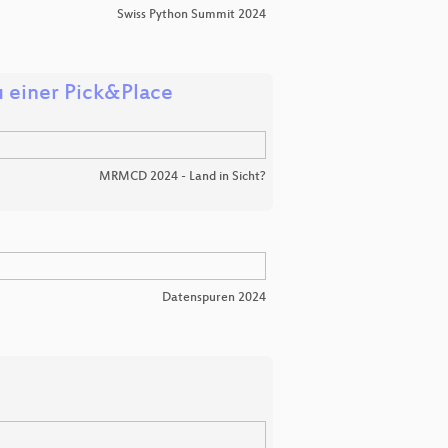
Swiss Python Summit 2024
u einer Pick&Place
MRMCD 2024 - Land in Sicht?
Datenspuren 2024