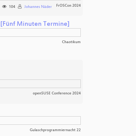
FrOSCon 2024
104
Johannes Näder
 [Fünf Minuten Termine]
Chaotikum
openSUSE Conference 2024
Gulaschprogrammiernacht 22