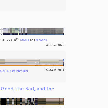
768
Marco
and
Johanna
FrOSCon 2025
FOSSGIS 2024
nick-J. Klitzschmüller
Good, the Bad, and the