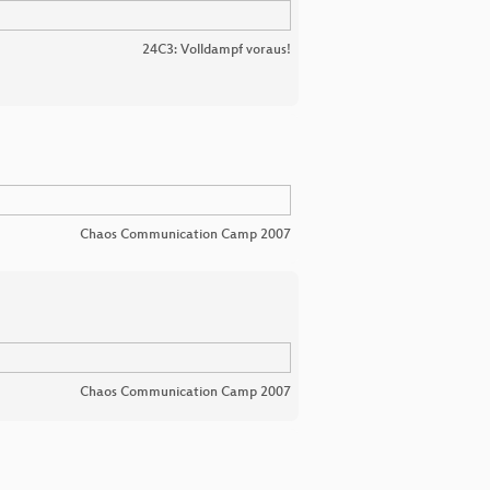
24C3: Volldampf voraus!
Chaos Communication Camp 2007
Chaos Communication Camp 2007