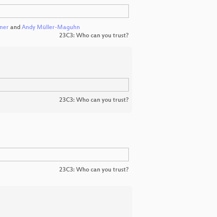
ner
and
Andy Müller-Maguhn
23C3: Who can you trust?
23C3: Who can you trust?
23C3: Who can you trust?