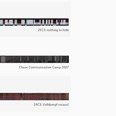
25C3: nothing to hide
Chaos Communication Camp 2007
24C3: Volldampf voraus!