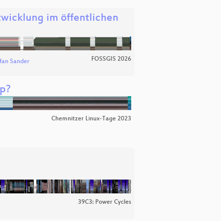
wicklung im öffentlichen
FOSSGIS 2026
fan Sander
op?
Chemnitzer Linux-Tage 2023
39C3: Power Cycles