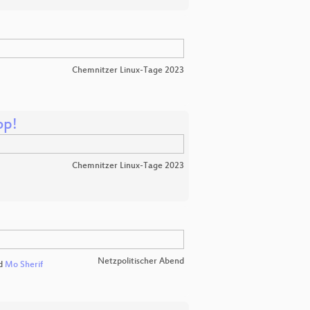
Chemnitzer Linux-Tage 2023
op!
Chemnitzer Linux-Tage 2023
Netzpolitischer Abend
d
Mo Sherif