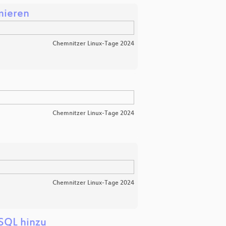
mieren
Chemnitzer Linux-Tage 2024
Chemnitzer Linux-Tage 2024
Chemnitzer Linux-Tage 2024
SQL hinzu