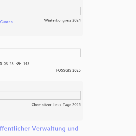
Winterkongress 2024
 Gunten
5-03-28
143
FOSSGIS 2025
Chemnitzer Linux-Tage 2025
öffentlicher Verwaltung und