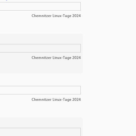
Chemnitzer Linux-Tage 2024
Chemnitzer Linux-Tage 2024
Chemnitzer Linux-Tage 2024