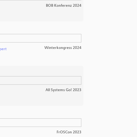
BOB Konferenz 2024
Winterkongress 2024
pert
All Systems Go! 2023
FrOSCon 2023