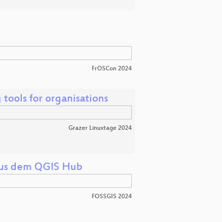
FrOSCon 2024
 tools for organisations
Grazer Linuxtage 2024
 aus dem QGIS Hub
FOSSGIS 2024