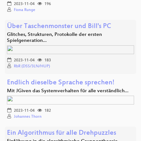
2023-11-04
196
Fiona Runge
Über Taschenmonster und Bill's PC
Glitches, Strukturen, Protokolle der ersten
Spielgeneration…
2023-11-04
183
RbR (DSS/3LN/HUP)
Endlich dieselbe Sprache sprechen!
Mit JGiven das Systemverhalten für alle verständlich…
2023-11-04
182
Johannes Thorn
Ein Algorithmus für alle Drehpuzzles