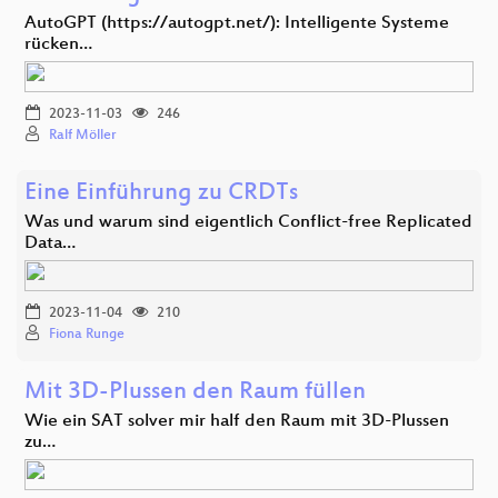
AutoGPT (https://autogpt.net/): Intelligente Systeme
rücken…
2023-11-03
246
Ralf Möller
Eine Einführung zu CRDTs
Was und warum sind eigentlich Conflict-free Replicated
Data…
2023-11-04
210
Fiona Runge
Mit 3D-Plussen den Raum füllen
Wie ein SAT solver mir half den Raum mit 3D-Plussen
zu…