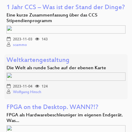
1 Jahr CCS – Was ist der Stand der Dinge?
Eine kurze Zusammenfassung über das CCS
Stipendienprogramm
2023-11-03
143
scammo
Weltkartengestaltung
Die Welt als runde Sache auf der ebenen Karte
2023-11-04
124
Wolfgang Hinsch
FPGA on the Desktop. WANN?!?
FPGA als Hardwarebeschleuniger im eigenen Endgerät.
Was…