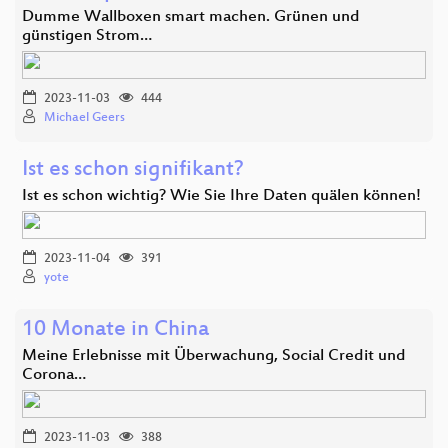
Dumme Wallboxen smart machen. Grünen und
günstigen Strom…
2023-11-03
444
Michael Geers
Ist es schon signifikant?
Ist es schon wichtig? Wie Sie Ihre Daten quälen können!
2023-11-04
391
yote
10 Monate in China
Meine Erlebnisse mit Überwachung, Social Credit und
Corona…
2023-11-03
388