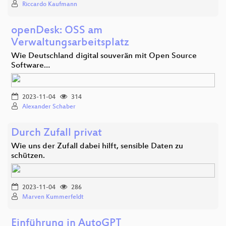
Riccardo Kaufmann
openDesk: OSS am
Verwaltungsarbeitsplatz
Wie Deutschland digital souverän mit Open Source
Software…
2023-11-04
314
Alexander Schaber
Durch Zufall privat
Wie uns der Zufall dabei hilft, sensible Daten zu
schützen.
2023-11-04
286
Marven Kummerfeldt
Einführung in AutoGPT