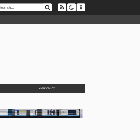
view count