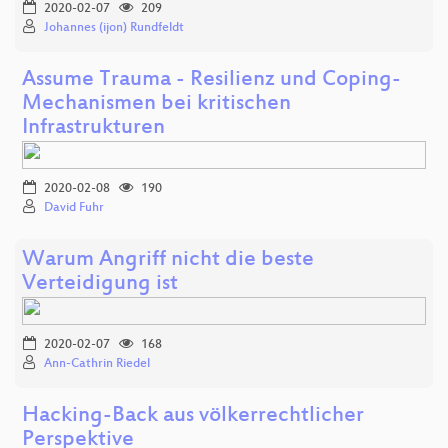
2020-02-07
209
Johannes (ijon) Rundfeldt
Assume Trauma - Resilienz und Coping-
Mechanismen bei kritischen
Infrastrukturen
2020-02-08
190
David Fuhr
Warum Angriff nicht die beste
Verteidigung ist
2020-02-07
168
Ann-Cathrin Riedel
Hacking-Back aus völkerrechtlicher
Perspektive