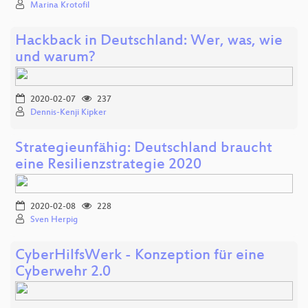
Marina Krotofil
Hackback in Deutschland: Wer, was, wie
und warum?
2020-02-07
237
Dennis-Kenji Kipker
Strategieunfähig: Deutschland braucht
eine Resilienzstrategie 2020
2020-02-08
228
Sven Herpig
CyberHilfsWerk - Konzeption für eine
Cyberwehr 2.0