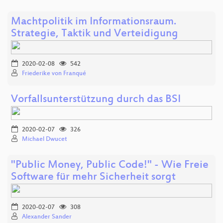
Machtpolitik im Informationsraum.
Strategie, Taktik und Verteidigung
2020-02-08
542
Friederike von Franqué
Vorfallsunterstützung durch das BSI
2020-02-07
326
Michael Dwucet
"Public Money, Public Code!" - Wie Freie
Software für mehr Sicherheit sorgt
2020-02-07
308
Alexander Sander