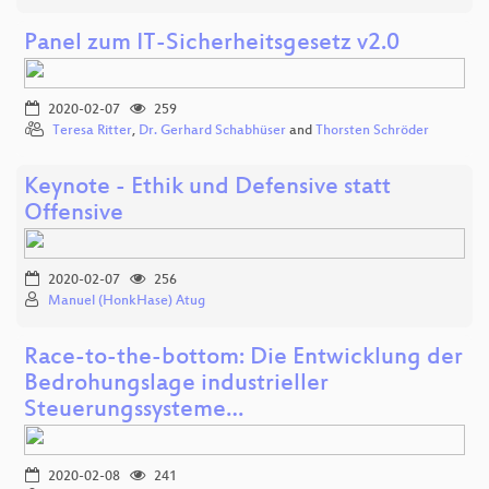
Panel zum IT-Sicherheitsgesetz v2.0
2020-02-07
259
Teresa Ritter
,
Dr. Gerhard Schabhüser
and
Thorsten Schröder
Keynote - Ethik und Defensive statt
Offensive
2020-02-07
256
Manuel (HonkHase) Atug
Race-to-the-bottom: Die Entwicklung der
Bedrohungslage industrieller
Steuerungssysteme…
2020-02-08
241