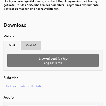
Hochgeschwindigkeitskamera, um durch Kopplung an eine gleichzeitig
gefilmte Uhr das Zeitverhalten des Assembler-Programms experimentell
sichtbar zu machen und nachzuvollziehen.
Download
Video
MP4
WebM
Download 576p
eng
131.0 MB
Subtitles
Help us to subtitle this talk!
Audio