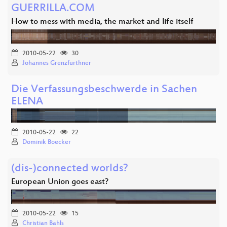
GUERRILLA.COM
How to mess with media, the market and life itself
2010-05-22
30
Johannes Grenzfurthner
Die Verfassungsbeschwerde in Sachen
ELENA
2010-05-22
22
Dominik Boecker
(dis-)connected worlds?
European Union goes east?
2010-05-22
15
Christian Bahls