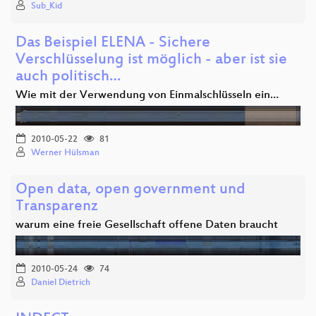
Sub_Kid
Das Beispiel ELENA - Sichere
Verschlüsselung ist möglich - aber ist sie
auch politisch…
Wie mit der Verwendung von Einmalschlüsseln ein…
2010-05-22
81
Werner Hülsman
Open data, open government und
Transparenz
warum eine freie Gesellschaft offene Daten braucht
2010-05-24
74
Daniel Dietrich