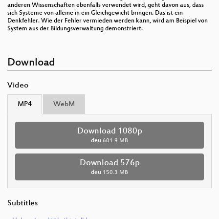
anderen Wissenschaften ebenfalls verwendet wird, geht davon aus, dass
sich Systeme von alleine in ein Gleichgewicht bringen. Das ist ein
Denkfehler. Wie der Fehler vermieden werden kann, wird am Beispiel von
System aus der Bildungsverwaltung demonstriert.
Download
Video
MP4
WebM
Download 1080p
deu
601.9 MB
Download 576p
deu
150.3 MB
Subtitles