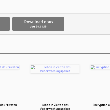
Download opus
deu
26.6 MB
des Privaten
Leben in Zeiten des
Encryption 
#überwachungspaket