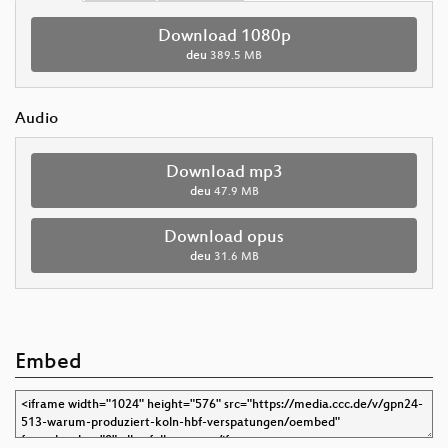
Download 1080p
deu
389.5 MB
Audio
Download mp3
deu
47.9 MB
Download opus
deu
31.6 MB
Embed